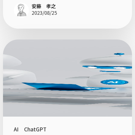
安藤 孝之
2023/08/25
AI
ChatGPT