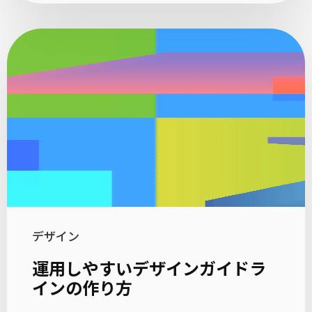
デザイン
運用しやすいデザインガイドラ
インの作り方