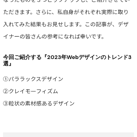
ただきます。さらに、私自身がそれぞれ実際に取り
入れてみた結果もお見せします。この記事が、デザ
イナーの皆さんの参考になれば幸いです。
今回ご紹介する『2023年Webデザインのトレンド
3
選』
①
パララックスデザイン
②
クレイモ―フィズム
③
粒状の素材感あるデザイン