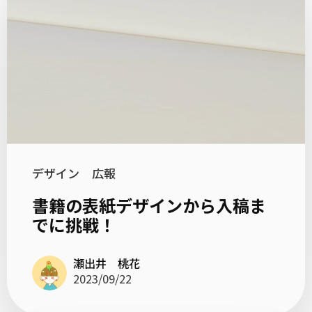
デザイン
広報
書籍の表紙デザインから入稿ま
でに挑戦！
瀬出井 桃花
2023/09/22