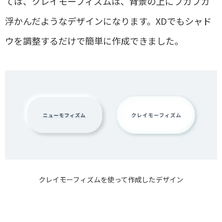
ては、クレイモーフィズムは、背景の上にプカプカ
浮かんだようなデザインになります。
XD
でもシャド
ウを調整するだけで簡単に作成できました。
クレイモーフィズムを使って作成したデザイン