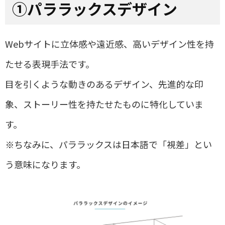
①パララックスデザイン
Web
サイトに立体感や遠近感、高いデザイン性を持
たせる表現手法です。
目を引くような動きのあるデザイン、先進的な印
象、ストーリー性を持たせたものに特化していま
す。
※ちなみに、
パララックスは日本語で「視差」とい
う意味になります。