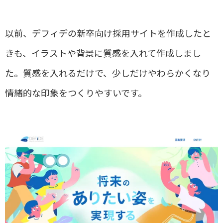
以前、デフィデの新卒向け採用サイトを作成したと
きも、イラストや背景に質感を入れて作成しまし
た。質感を入れるだけで、少しだけやわらかくなり
情緒的な印象をつくりやすいです。