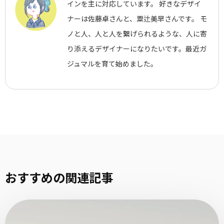
インを主に対応しています。 好きなデザイ
ナーは佐藤卓さんと、粟辻美早さんです。 モ
ノと人、人と人を繋げられるような、人に寄
り添えるデザイナーになりたいです。最近ガ
ジュマルを育て始めました。
おすすめの関連記事