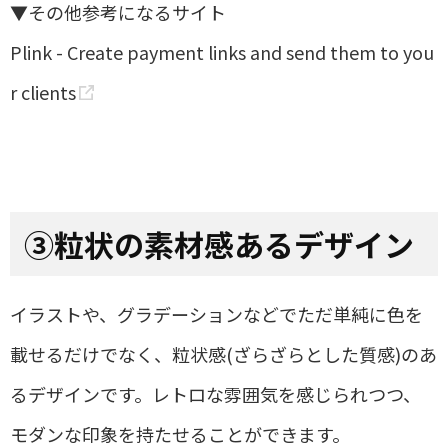
▼その他参考になるサイト
Plink - Create payment links and send them to you
r clients
③
粒状の素材感あるデザイン
イラストや、グラデーションなどでただ単純に色を
載せるだけでなく、粒状感
(
ざらざらとした質感
)
のあ
るデザインです。レトロな雰囲気を感じられつつ、
モダンな印象を持たせることができます。