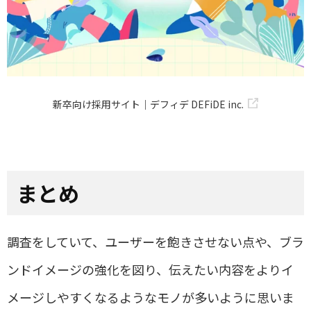
新卒向け採用サイト｜デフィデ DEFiDE inc.
まとめ
調査をしていて、ユーザーを飽きさせない点や、ブラ
ンドイメージの強化を図り、伝えたい内容をよりイ
メージしやすくなるようなモノが多いように思いま