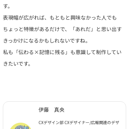
す。
表現幅が広がれば、もともと興味なかった人でも
ちょっと特徴があるだけで、「あれだ」と思い出す
きっかけになるかもしれないですね。
私も「伝わる×記憶に残る」も意識して制作してい
きたいです。
伊藤 真央
CXデザイン部 CXデザイナー/広報関連のデザ