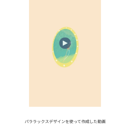
パララックスデザインを使って作成した動画