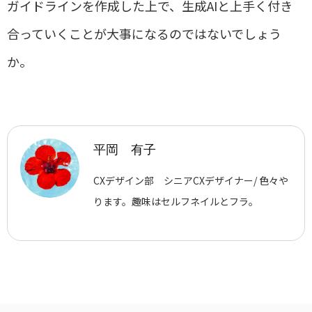
ガイドラインを作成した上で、生成
AI
と上手く付き
合っていくことが大事になるのではないでしょう
か。
平岡 有子
CXデザイン部 シニアCXデザイナー/ 色々や
ります。趣味はセルフネイルとフラ。