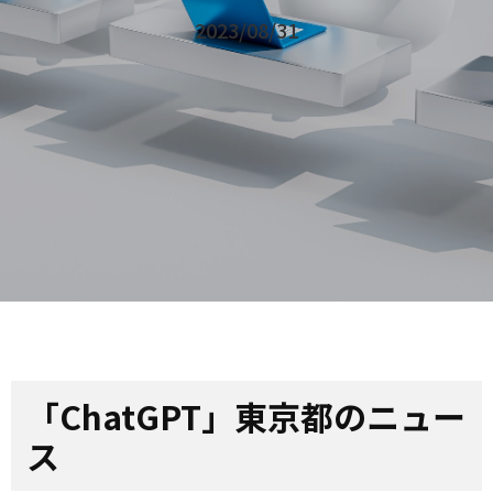
2023/08/31
「ChatGPT」東京都のニュー
ス