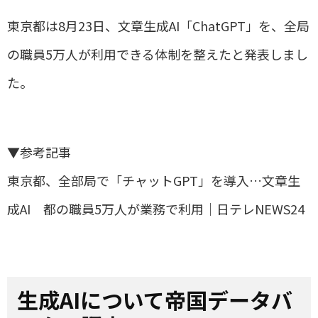
東京都は8月23日、文章生成AI「ChatGPT」を、全局
の職員5万人が利用できる体制を整えたと発表しまし
た。
▼参考記事
東京都、全部局で「チャットGPT」を導入…文章生
成AI 都の職員5万人が業務で利用｜日テレNEWS24
生成AIについて帝国データバ