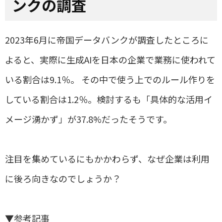
ンクの調査
2023年6月に帝国データバンクが調査したところに
よると、実際に生成AIを日本の企業で業務に使われて
いる割合は9.1％。 その中で使う上でのルール作りを
している割合は1.2％。
検討するも「具体的な活用イ
メージ湧かず」が37.8%だったそうです。
注目を集めているにもかかわらず、なぜ企業は利用
に後ろ向きなのでしょうか？
▼参考記事