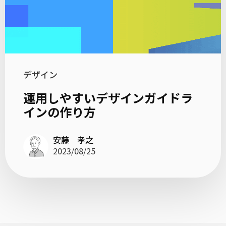
デザイン
運用しやすいデザインガイドラ
インの作り方
安藤 孝之
2023/08/25