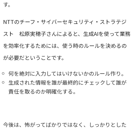
す。
NTT
のチーフ・サイバーセキュリティ・ストラテジ
スト 松原実穂子さん
によると
、
生成
AI
を使って業務
を効率化するためには、使う時のルールを決めるの
が必要だということです。
何を絶対に入力してはいけないかのルール作り。
生成された情報を誰が最終的にチェックして誰が
責任を取るのか明確化する。
今後は、怖がってばかりではなく、しっかりとした