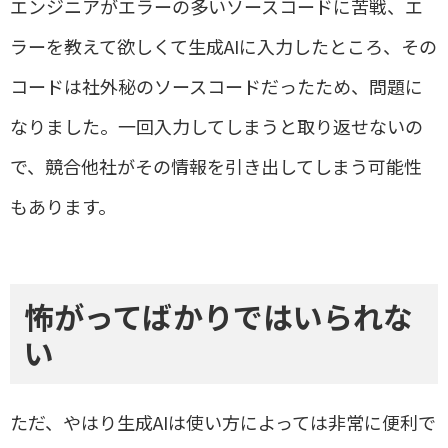
エンジニアがエラーの多いソースコードに苦戦、エ
ラーを教えて欲しくて生成
AI
に入力したところ、その
コードは社外秘のソースコードだったため、問題に
なりました。一回入力してしまうと取り返せないの
で、競合他社がその情報を引き出してしまう可能性
もあります。
怖がってばかりではいられな
い
ただ、やはり生成
AI
は使い方によっては非常に便利で