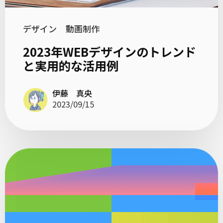
デザイン
動画制作
2023年WEBデザインのトレンド
と実用的な活用例
伊藤 真央
2023/09/15