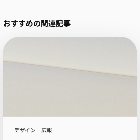
おすすめの関連記事
デザイン
広報