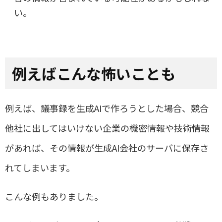
い。
例えばこんな怖いことも
例えば、議事録を生成
AI
で作ろうとした場合、競合
他社に出してはいけない企業の機密情報や技術情報
があれば、その情報が生成
AI
会社のサーバに保存さ
れてしまいます。
こんな例もありました。