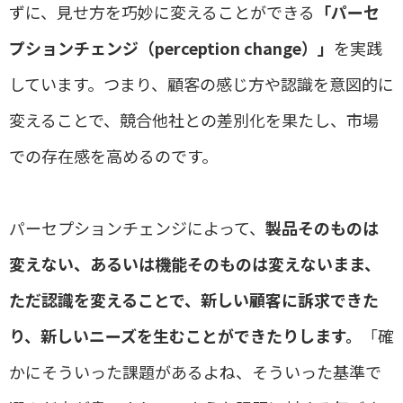
ずに、見せ方を巧妙に変えることができる
「パーセ
プションチェンジ（perception change）」
を
実践
しています。つまり、顧客の感じ方や認識を意図的に
変えることで、競合他社との差別化を果たし、市場
での存在感を高めるのです。
パーセプションチェンジによって、
製品そのものは
変えない、あるいは機能そのものは変えないまま、
ただ認識を変えることで、新しい顧客に訴求できた
り、新しいニーズを生むことができたりします。
「確
かにそういった課題があるよね、そういった基準で