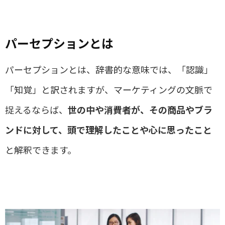
パーセプションとは
パーセプションとは、辞書的な意味では、「認識」
「知覚」と訳されますが、マーケティングの文脈で
捉えるならば、
世の中や消費者が、その商品やブラ
ンドに対して、頭で理解したことや心に思ったこと
と解釈できます。