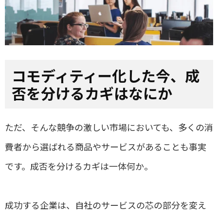
コモディティー化した今、成
否を分けるカギはなにか
ただ、そんな競争の激しい市場においても、多くの消
費者から選ばれる商品やサービスがあることも事実
です。成否を分けるカギは一体何か。
成功する企業は、自社のサービスの芯の部分を変え