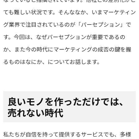
ても難しい状況です。そんななか、いまマーケティン
グ業界で注目されているのが「パーセプション」で
す。今回は、なぜパーセプションが重要であるの
か、また今の時代にマーケティングの成否の鍵を握
るものはなにか、についてお話します。
良いモノを作っただけでは、
売れない時代
私たちが自信を持って提供するサービスでも、多様