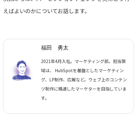
えばよいのかについてお話します。
福田 勇太
2021年4月入社。マーケティング部。担当領
域は、 HubSpotを基盤としたマーケティン
グ、LP制作、広報など。ウェブ上のコンテン
ツ制作に精通したマーケターを目指していま
す。