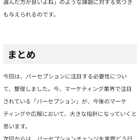
選んだ方が良いよね」のような課題に対する気づき
も与えられるのです。
まとめ
今回は、パーセプションに注目する必要性につい
て、整理しました。今、マーケティング業界で注目
されている「パーセプション」が、今後のマーケ
ティングや広報において、大きな指針になっていくと
思います。
次回からは、パーセプションチェンジを実際どう行