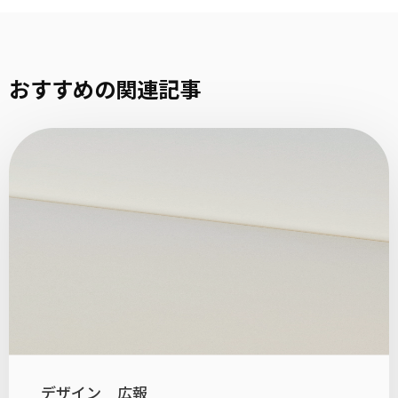
おすすめの関連記事
デザイン
広報