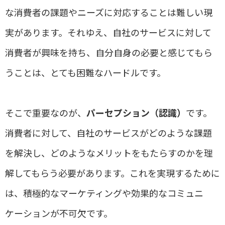
な消費者の課題やニーズに対応することは難しい現
実があります。それゆえ、自社のサービスに対して
消費者が興味を持ち、自分自身の必要と感じてもら
うことは、とても困難なハードルです。
そこで重要なのが、
パーセプション（認識）
です。
消費者に対して、自社のサービスがどのような課題
を解決し、どのようなメリットをもたらすのかを理
解してもらう必要があります。これを実現するために
は、積極的なマーケティングや効果的なコミュニ
ケーションが不可欠です。