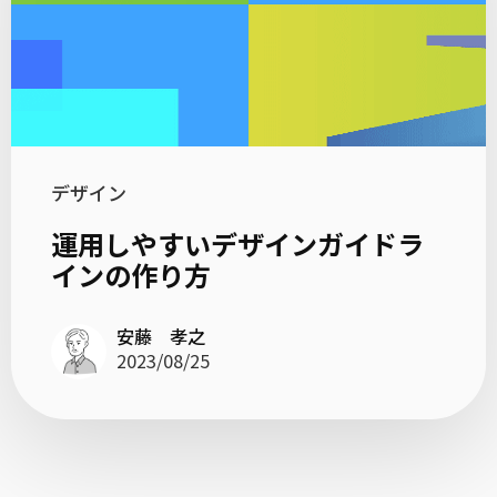
デザイン
運用しやすいデザインガイドラ
インの作り方
安藤 孝之
2023/08/25