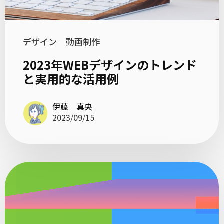
デザイン
動画制作
2023年WEBデザインのトレンド
と実用的な活用例
伊藤 真央
2023/09/15