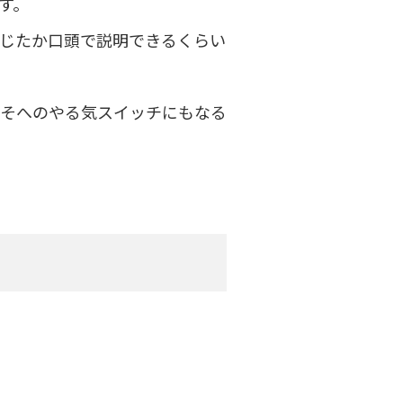
す。
じたか口頭で説明できるくらい
みそへのやる気スイッチにもなる