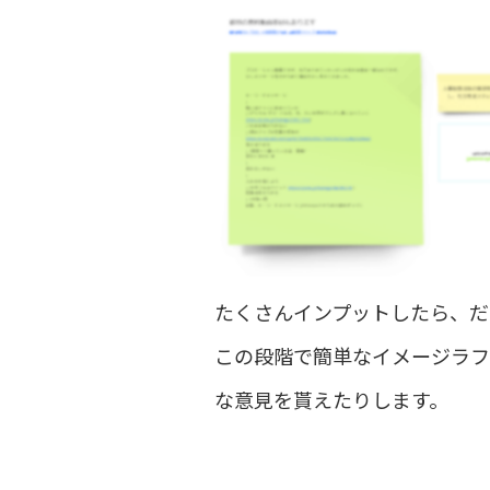
たくさんインプットしたら、だ
この段階で簡単なイメージラフ
な意見を貰えたりします。