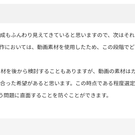
成もふんわり見えてきていると思いますので、次はそれ
作においては、動画素材を使用したため、この段階でど
素材を後から検討することもありますが、動画の素材は
合った希望があると思います。この時点である程度選定
という問題に直面することを防ぐことができます。