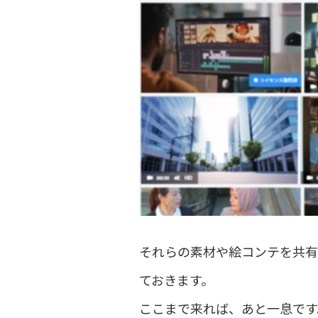
それらの素材や絵コンテを共有
ておきます。
ここまで来れば、あと一息です