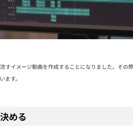
流すイメージ動画を作成することになりました。その
います。
を決める