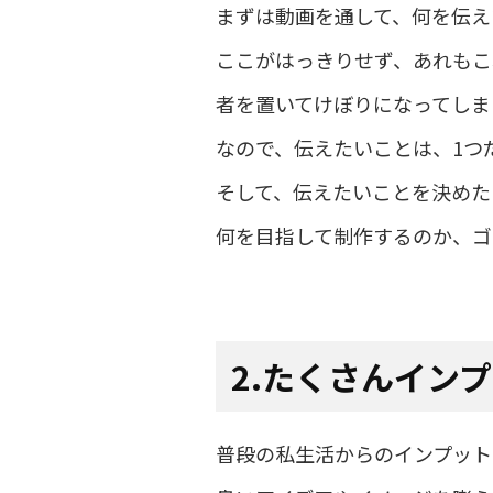
まずは動画を通して、何を伝え
ここがはっきりせず、あれもこ
者を置いてけぼりになってしま
なので、伝えたいことは、1つ
そして、伝えたいことを決めた
何を目指して制作するのか、ゴ
2.たくさんイン
普段の私生活からのインプット