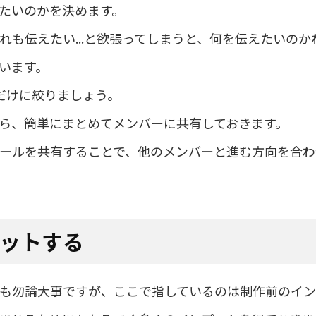
たいのかを決めます。
れも伝えたい...と欲張ってしまうと、何を伝えたいの
います。
だけに絞りましょう。
ら、簡単にまとめてメンバーに共有しておきます。
ールを共有することで、他のメンバーと進む方向を合わ
プットする
も勿論大事ですが、ここで指しているのは制作前のイン