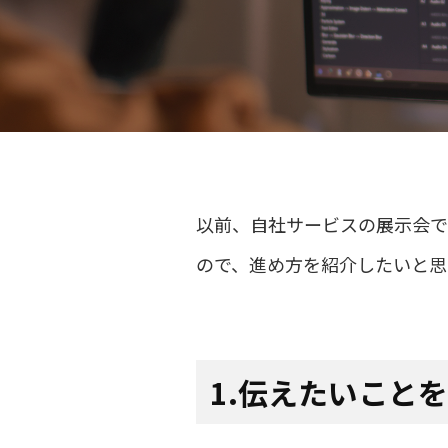
以前、自社サービスの展示会で
ので、進め方を紹介したいと思
1.伝えたいこと