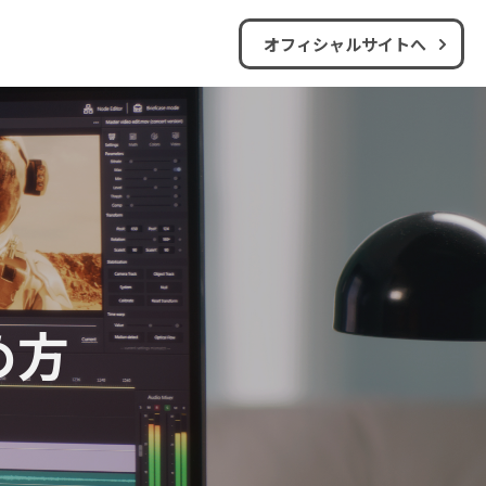
オフィシャルサイトへ
め方