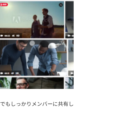
こでもしっかりメンバーに共有し