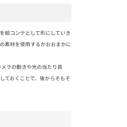
を絵コンテとして形にしていき
の素材を使用するかおおまかに
カメラの動きや光の当たり具
しておくことで、後からそもそ