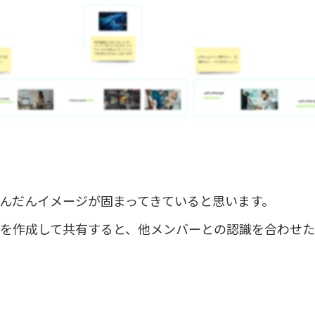
んだんイメージが固まってきていると思います。
を作成して共有すると、他メンバーとの認識を合わせた