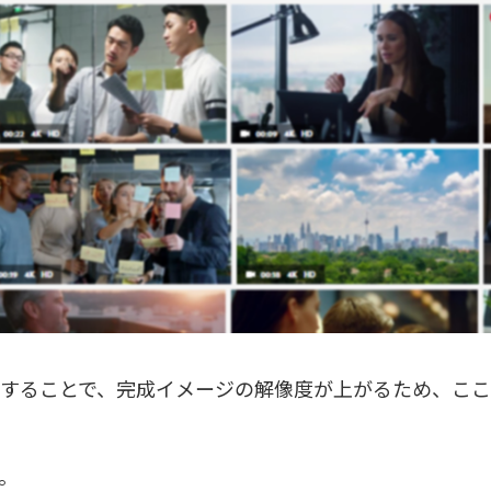
することで、完成イメージの解像度が上がるため、こ
。