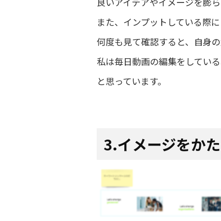
良いアイデアやイメージを膨ら
また、インプットしている際に
何度も見て確認すると、自身の
私は毎日動画の編集をしている
と思っています。
3.イメージをか