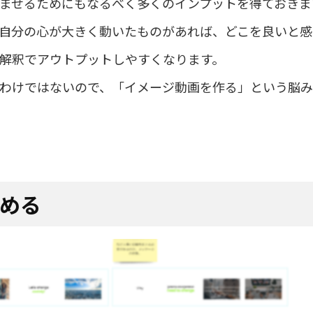
ませるためにもなるべく多くのインプットを得ておきま
自分の心が大きく動いたものがあれば、どこを良いと感
解釈でアウトプットしやすくなります。
わけではないので、「イメージ動画を作る」という脳
ためる