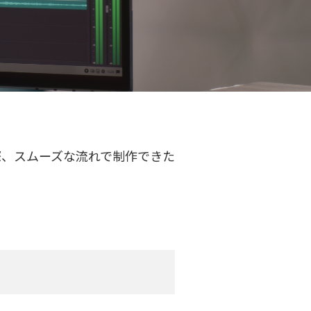
際、スムーズな流れで制作できた