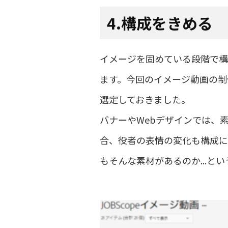
4.構成をきめる
イメージを固めている段階で構
ます。今回のイメージ動画の制
選定しておきました。
バナーやWebデザインでは、
合、役者の表情の変化も構成に
もそんな素材があるのか...