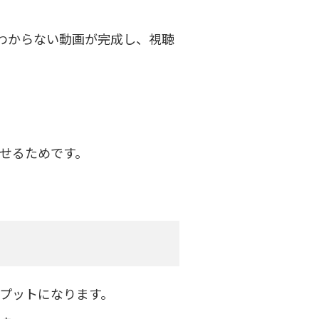
かわからない動画が完成し、視聴
せるためです。
プットになります。