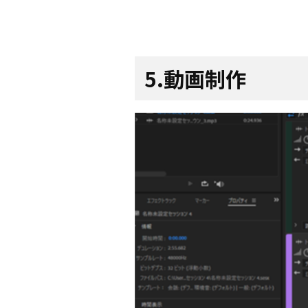
5.動画制作