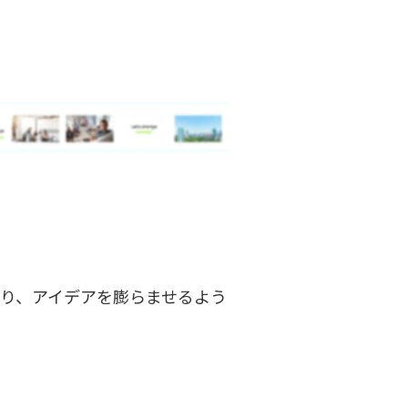
り、アイデアを膨らませるよう